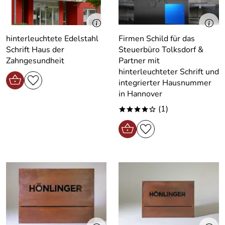
hinterleuchtete Edelstahl
Firmen Schild für das
Schrift Haus der
Steuerbüro Tolksdorf &
Zahngesundheit
Partner mit
hinterleuchteter Schrift und
integrierter Hausnummer
in Hannover
(1)
****o