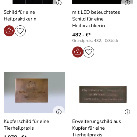
Schild für eine
mit LED beleuchtetes
Heilpraktikerin
Schild für eine
Heilpraktikerin
482,- €*
Grundpreis: 482,- €/Stück
Kupferschild für eine
Erweiterungschild aus
Tierheilpraxis
Kupfer für eine
Tierheilpraxis