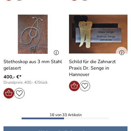
Stethoskop aus 3 mm Stahl
Schild für die Zahnarzt
gelasert
Praxis Dr. Senge in
Hannover
400,- €*
Grundpreis: 400,- €/Stück
16 von 33 Artikeln