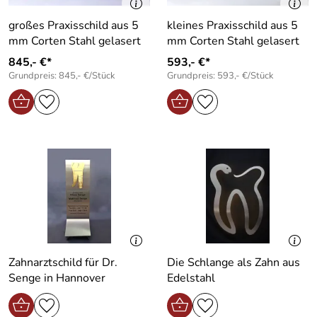
großes Praxisschild aus 5
kleines Praxisschild aus 5
mm Corten Stahl gelasert
mm Corten Stahl gelasert
845,- €*
593,- €*
Grundpreis: 845,- €/Stück
Grundpreis: 593,- €/Stück
Zahnarztschild für Dr.
Die Schlange als Zahn aus
Senge in Hannover
Edelstahl