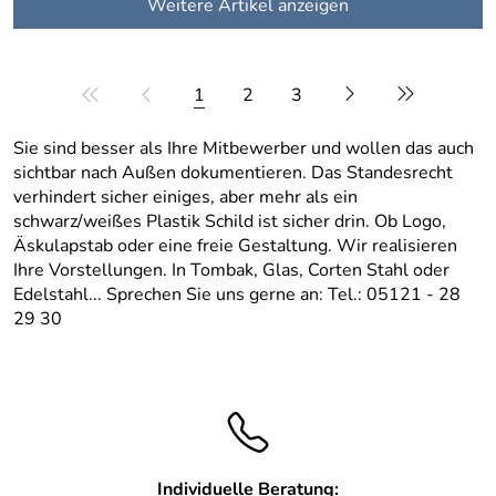
Weitere Artikel anzeigen
1
2
3
Sie sind besser als Ihre Mitbewerber und wollen das auch
sichtbar nach Außen dokumentieren. Das Standesrecht
verhindert sicher einiges, aber mehr als ein
schwarz/weißes Plastik Schild ist sicher drin. Ob Logo,
Äskulapstab oder eine freie Gestaltung. Wir realisieren
Ihre Vorstellungen. In Tombak, Glas, Corten Stahl oder
Edelstahl... Sprechen Sie uns gerne an: Tel.: 05121 - 28
29 30
Individuelle Beratung: