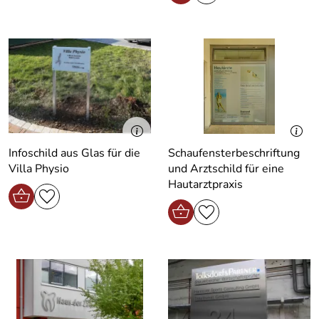
Infoschild aus Glas für die
Schaufensterbeschriftung
Villa Physio
und Arztschild für eine
Hautarztpraxis