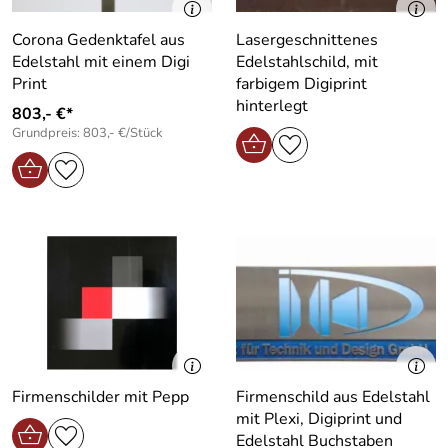
Corona Gedenktafel aus
Lasergeschnittenes
Edelstahl mit einem Digi
Edelstahlschild, mit
Print
farbigem Digiprint
hinterlegt
803,- €*
Grundpreis: 803,- €/Stück
Firmenschilder mit Pepp
Firmenschild aus Edelstahl
mit Plexi, Digiprint und
Edelstahl Buchstaben