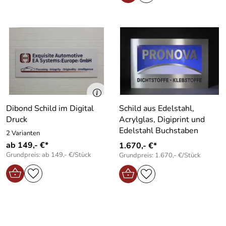
Dibond Schild im Digital
Schild aus Edelstahl,
Druck
Acrylglas, Digiprint und
Edelstahl Buchstaben
2 Varianten
ab 149,- €*
1.670,- €*
Grundpreis: ab 149,- €/Stück
Grundpreis: 1.670,- €/Stück