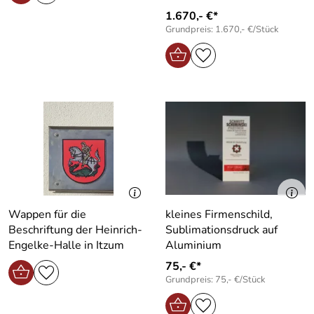
1.670,- €*
Grundpreis: 1.670,- €/Stück
Wappen für die
kleines Firmenschild,
Beschriftung der Heinrich-
Sublimationsdruck auf
Engelke-Halle in Itzum
Aluminium
75,- €*
Grundpreis: 75,- €/Stück