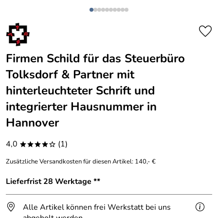
Firmen Schild für das Steuerbüro
Tolksdorf & Partner mit
hinterleuchteter Schrift und
integrierter Hausnummer in
Hannover
4,0
(1)
****o
Zusätzliche Versandkosten für diesen Artikel: 140,- €
Lieferfrist 28 Werktage **
Alle Artikel können frei Werkstatt bei uns
abgeholt werden.