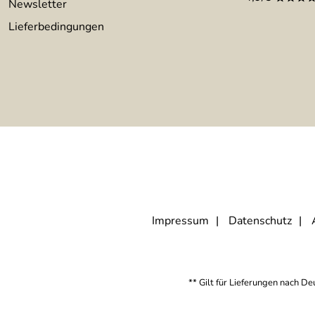
Newsletter
Lieferbedingungen
Impressum
Datenschutz
** Gilt für Lieferungen nach D