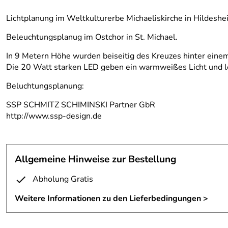
Lichtplanung im Weltkulturerbe Michaeliskirche in Hildeshe
Beleuchtungsplanug im Ostchor in St. Michael.
In 9 Metern Höhe wurden beiseitig des Kreuzes hinter ein
Die 20 Watt starken LED geben ein warmweißes Licht und 
Beluchtungsplanung:
SSP SCHMITZ SCHIMINSKI Partner GbR
http://www.ssp-design.de
Allgemeine Hinweise zur Bestellung
Abholung Gratis
Weitere Informationen zu den Lieferbedingungen >