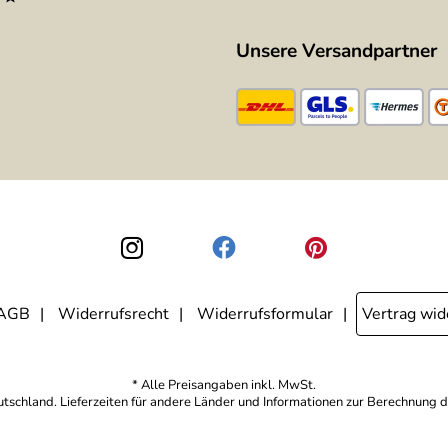
Unsere Versandpartner
AGB
Widerrufsrecht
Widerrufsformular
Vertrag wid
* Alle Preisangaben inkl. MwSt.
eutschland. Lieferzeiten für andere Länder und Informationen zur Berechnung d