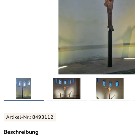
Artikel-Nr.: 8493112
Beschreibung