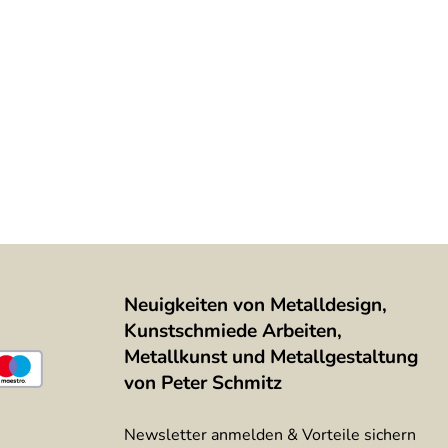
Neuigkeiten von Metalldesign,
Kunstschmiede Arbeiten,
Metallkunst und Metallgestaltung
von Peter Schmitz
Newsletter anmelden & Vorteile sichern