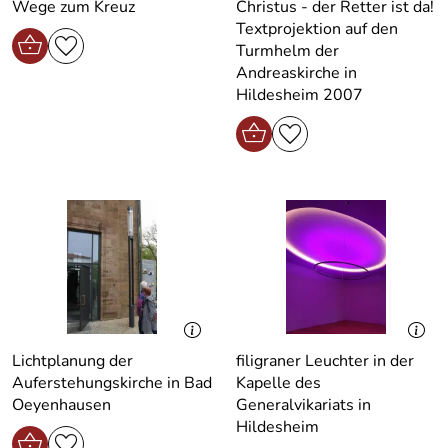
Wege zum Kreuz
Christus - der Retter ist da!
Textprojektion auf den
Turmhelm der
Andreaskirche in
Hildesheim 2007
Lichtplanung der
filigraner Leuchter in der
Auferstehungskirche in Bad
Kapelle des
Oeyenhausen
Generalvikariats in
Hildesheim