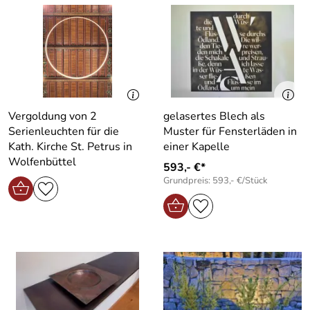
Vergoldung von 2
gelasertes Blech als
Serienleuchten für die
Muster für Fensterläden in
Kath. Kirche St. Petrus in
einer Kapelle
Wolfenbüttel
593,- €*
Grundpreis: 593,- €/Stück