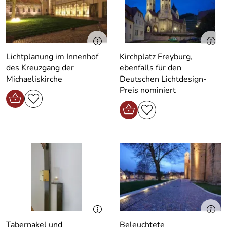
Lichtplanung im Innenhof
Kirchplatz Freyburg,
des Kreuzgang der
ebenfalls für den
Michaeliskirche
Deutschen Lichtdesign-
Preis nominiert
Tabernakel und
Beleuchtete