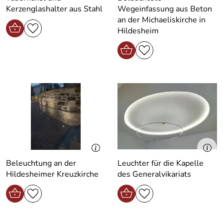
Kerzenglashalter aus Stahl
Wegeinfassung aus Beton
an der Michaeliskirche in
Hildesheim
Beleuchtung an der
Leuchter für die Kapelle
Hildesheimer Kreuzkirche
des Generalvikariats