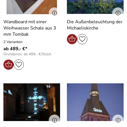
Wandboard mit einer
Die Außenbeleuchtung der
Weihwasser Schale aus 3
Michaeliskirche
mm Tombak
2 Varianten
ab 489,- €*
Grundpreis: ab 489,- €/Stück