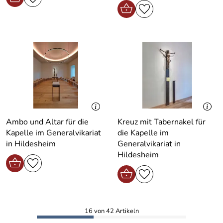
Ambo und Altar für die
Kreuz mit Tabernakel für
Kapelle im Generalvikariat
die Kapelle im
in Hildesheim
Generalvikariat in
Hildesheim
16 von 42 Artikeln