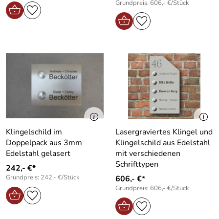
Grundpreis: 606,- €/Stück
Klingelschild im
Lasergraviertes Klingel und
Doppelpack aus 3mm
Klingelschild aus Edelstahl
Edelstahl gelasert
mit verschiedenen
Schrifttypen
242,- €*
Grundpreis: 242,- €/Stück
606,- €*
Grundpreis: 606,- €/Stück