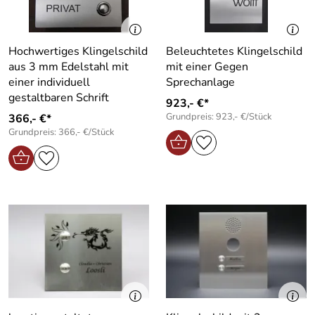
Hochwertiges Klingelschild
Beleuchtetes Klingelschild
aus 3 mm Edelstahl mit
mit einer Gegen
einer individuell
Sprechanlage
gestaltbaren Schrift
923,- €*
Grundpreis: 923,- €/Stück
366,- €*
Grundpreis: 366,- €/Stück