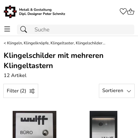
<
Klingeln, Klingelknöpfe, Klingeltaster, Klingelschilder...
Klingelschilder mit mehreren
Klingeltastern
12 Artikel
Sortieren
Filter (2)