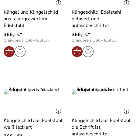
Klingel und Klingelschild
Klingeschild, Edelstahl
aus lasergraviertem
gelasert und
Edelstahl
anlassbeschriftet
366,- €*
366,- €*
Grundpreis: 366,- €/Stück
Grundpreis: 366,- €/Stück
Klingelschild aus Edelstahl,
Klingelschild aus Edelstahl,
weiß lackiert
die Schrift ist
anlassbeschriftet