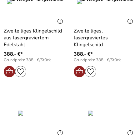
Zweiteiliges Klingelschild
Zweiteiliges,
aus lasergraviertem
lasergraviertes
Edelstahl
Klingelschild
388,- €*
388,- €*
Grundpreis: 388,- €/Stück
Grundpreis: 388,- €/Stück