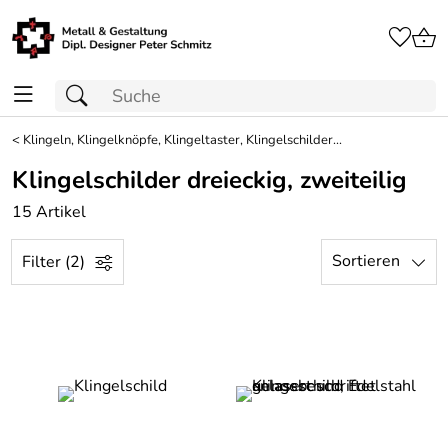
<
Klingeln, Klingelknöpfe, Klingeltaster, Klingelschilder...
Klingelschilder dreieckig, zweiteilig
15 Artikel
Sortieren
Filter (2)