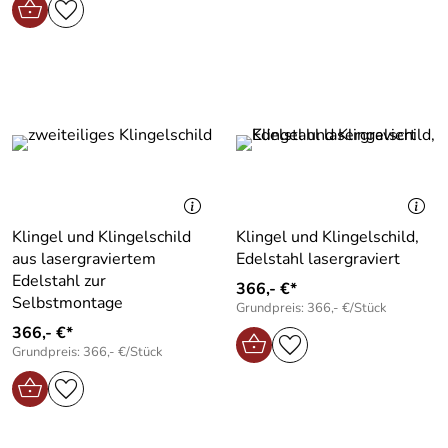
Klingel und Klingelschild
Klingel und Klingelschild,
aus lasergraviertem
Edelstahl lasergraviert
Edelstahl zur
366,- €*
Selbstmontage
Grundpreis: 366,- €/Stück
366,- €*
Grundpreis: 366,- €/Stück