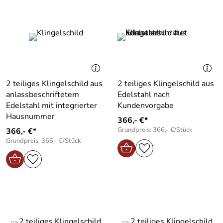
2 teiliges Klingelschild aus
2 teiliges Klingelschild aus
anlassbeschriftetem
Edelstahl nach
Edelstahl mit integrierter
Kundenvorgabe
Hausnummer
366,- €*
Grundpreis: 366,- €/Stück
366,- €*
Grundpreis: 366,- €/Stück