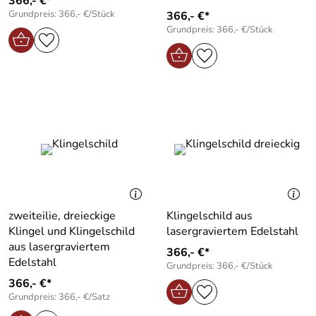
366,- €*
Grundpreis: 366,- €/Stück
366,- €*
Grundpreis: 366,- €/Stück
zweiteilie, dreieckige
Klingelschild aus
Klingel und Klingelschild
lasergraviertem Edelstahl
aus lasergraviertem
366,- €*
Edelstahl
Grundpreis: 366,- €/Stück
366,- €*
Grundpreis: 366,- €/Satz