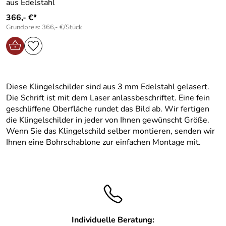
aus Edelstahl
366,- €*
Grundpreis: 366,- €/Stück
Diese Klingelschilder sind aus 3 mm Edelstahl gelasert.
Die Schrift ist mit dem Laser anlassbeschriftet. Eine fein
geschliffene Oberfläche rundet das Bild ab. Wir fertigen
die Klingelschilder in jeder von Ihnen gewünscht Größe.
Wenn Sie das Klingelschild selber montieren, senden wir
Ihnen eine Bohrschablone zur einfachen Montage mit.
Individuelle Beratung: