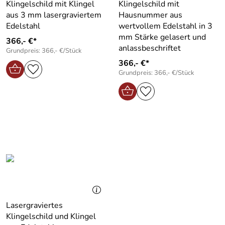
Klingelschild mit Klingel
Klingelschild mit
aus 3 mm lasergraviertem
Hausnummer aus
Edelstahl
wertvollem Edelstahl in 3
mm Stärke gelasert und
366,- €*
anlassbeschriftet
Grundpreis: 366,- €/Stück
366,- €*
Grundpreis: 366,- €/Stück
Lasergraviertes
Klingelschild und Klingel