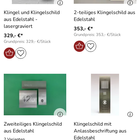
Klingel und Klingelschild
2-teiliges Klingelschild aus
aus Edelstahl -
Edelstahl
lasergraviert
353,- €*
Grundpreis: 353,- €/Stück
329,- €*
Grundpreis: 329,- €/Stück
Zweiteiliges Klingelschild
Klingelschild mit
aus Edelstahl
Anlassbeschriftung aus
Edelstahl
2 Varianten