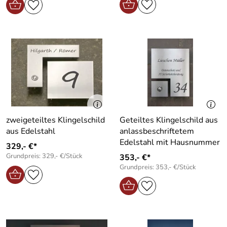
zweigeteiltes Klingelschild
Geteiltes Klingelschild aus
aus Edelstahl
anlassbeschriftetem
Edelstahl mit Hausnummer
329,- €*
Grundpreis: 329,- €/Stück
353,- €*
Grundpreis: 353,- €/Stück