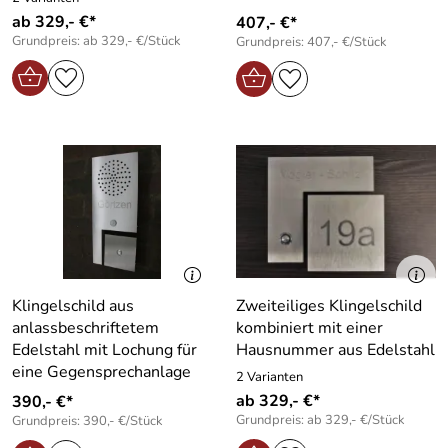
ab 329,- €*
407,- €*
Grundpreis: ab 329,- €/Stück
Grundpreis: 407,- €/Stück
Klingelschild aus
Zweiteiliges Klingelschild
anlassbeschriftetem
kombiniert mit einer
Edelstahl mit Lochung für
Hausnummer aus Edelstahl
eine Gegensprechanlage
2 Varianten
ab 329,- €*
390,- €*
Grundpreis: ab 329,- €/Stück
Grundpreis: 390,- €/Stück