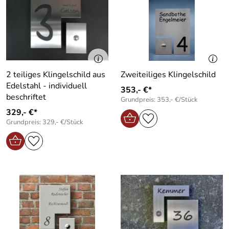
2 teiliges Klingelschild aus
Zweiteiliges Klingelschild
Edelstahl - individuell
353,- €*
beschriftet
Grundpreis: 353,- €/Stück
329,- €*
Grundpreis: 329,- €/Stück