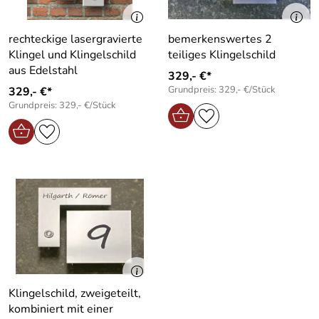
rechteckige lasergravierte
bemerkenswertes 2
Klingel und Klingelschild
teiliges Klingelschild
aus Edelstahl
329,- €*
Grundpreis: 329,- €/Stück
329,- €*
Grundpreis: 329,- €/Stück
Klingelschild, zweigeteilt,
kombiniert mit einer