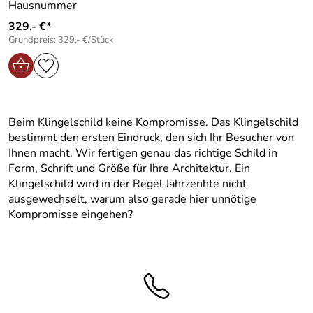
Hausnummer
329,- €*
Grundpreis: 329,- €/Stück
Beim Klingelschild keine Kompromisse. Das Klingelschild
bestimmt den ersten Eindruck, den sich Ihr Besucher von
Ihnen macht. Wir fertigen genau das richtige Schild in
Form, Schrift und Größe für Ihre Architektur. Ein
Klingelschild wird in der Regel Jahrzenhte nicht
ausgewechselt, warum also gerade hier unnötige
Kompromisse eingehen?