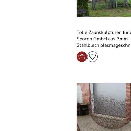
Tolle Zaunskulpturen für 
Spocon GmbH aus 3mm
Stahlblech plasmageschn