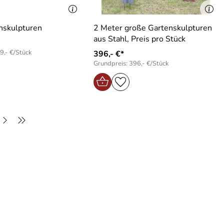
nskulpturen
2 Meter große Gartenskulpturen
aus Stahl, Preis pro Stück
9,- €/Stück
396,- €*
Grundpreis: 396,- €/Stück