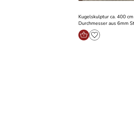
Kugelskulptur ca. 400 cm
Durchmesser aus 6mm St