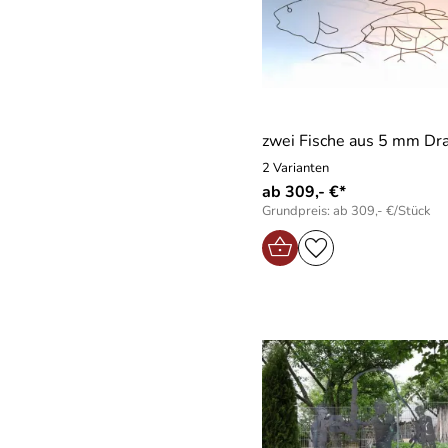
zwei Fische aus 5 mm Dr
2 Varianten
ab 309,- €*
Grundpreis: ab 309,- €/Stück