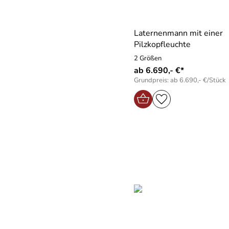
Laternenmann mit einer
Pilzkopfleuchte
2 Größen
ab 6.690,- €*
Grundpreis: ab 6.690,- €/Stück