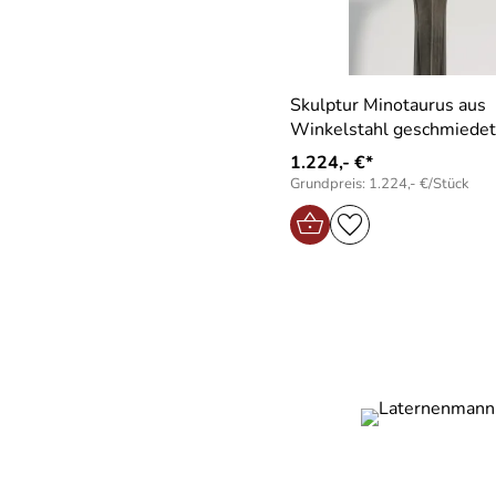
Skulptur Minotaurus aus
Winkelstahl geschmiedet
1.224,- €*
Grundpreis: 1.224,- €/Stück