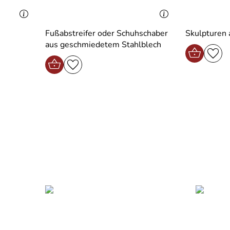
Fußabstreifer oder Schuhschaber
Skulpturen 
aus geschmiedetem Stahlblech