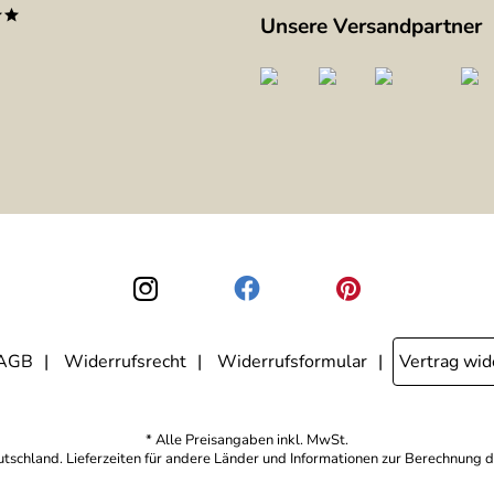
**
Unsere Versandpartner
AGB
Widerrufsrecht
Widerrufsformular
Vertrag wid
* Alle Preisangaben inkl. MwSt.
eutschland. Lieferzeiten für andere Länder und Informationen zur Berechnung d