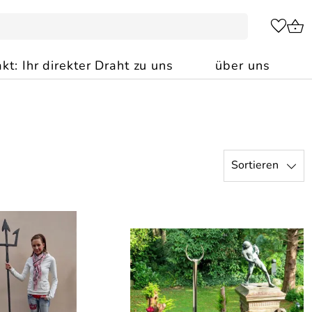
kt: Ihr direkter Draht zu uns
über uns
Sortieren