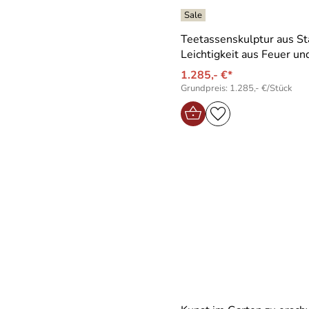
Teetassenskulptur aus St
Leichtigkeit aus Feuer un
1.285,- €*
Grundpreis: 1.285,- €/Stück