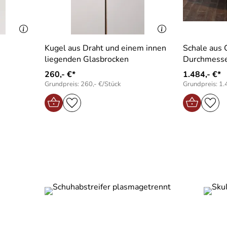
Kugel aus Draht und einem innen
Schale aus 
liegenden Glasbrocken
Durchmesse
260,- €*
1.484,- €*
Grundpreis: 260,- €/Stück
Grundpreis: 1.