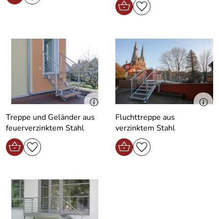
Treppe und Geländer aus
Fluchttreppe aus
feuerverzinktem Stahl
verzinktem Stahl