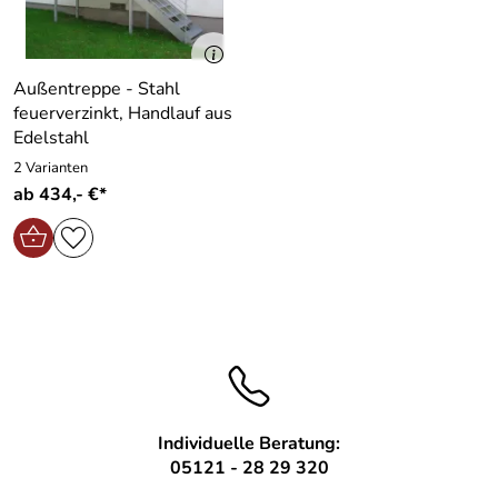
Außentreppe - Stahl
feuerverzinkt, Handlauf aus
Edelstahl
2 Varianten
ab 434,- €*
Individuelle Beratung:
05121 - 28 29 320