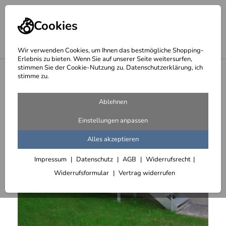
Cookies
Wir verwenden Cookies, um Ihnen das bestmögliche Shopping-
Erlebnis zu bieten. Wenn Sie auf unserer Seite weitersurfen,
stimmen Sie der Cookie-Nutzung zu. Datenschutzerklärung, ich
<
Treppen
stimme zu.
Ablehnen
Einstellungen anpassen
Alles akzeptieren
Impressum
Datenschutz
AGB
Widerrufsrecht
Widerrufsformular
Vertrag widerrufen