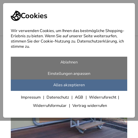
Cookies
Wir verwenden Cookies, um Ihnen das bestmögliche Shopping-
Erlebnis zu bieten. Wenn Sie auf unserer Seite weitersurfen,
stimmen Sie der Cookie-Nutzung zu. Datenschutzerklärung, ich
<
Treppen
stimme zu.
Ablehnen
Einstellungen anpassen
Alles akzeptieren
Impressum
Datenschutz
AGB
Widerrufsrecht
Widerrufsformular
Vertrag widerrufen