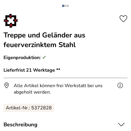
Treppe und Geländer aus
feuerverzinktem Stahl
Eigenproduktion:
✓
Lieferfrist 21 Werktage **
Alle Artikel können frei Werkstatt bei uns
abgeholt werden.
Artikel-Nr.: 5372828
Beschreibung