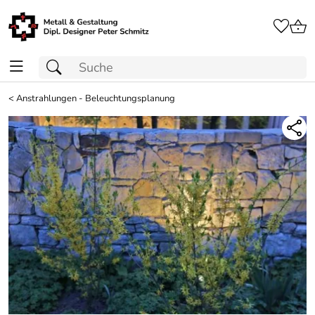
<
Anstrahlungen - Beleuchtungsplanung