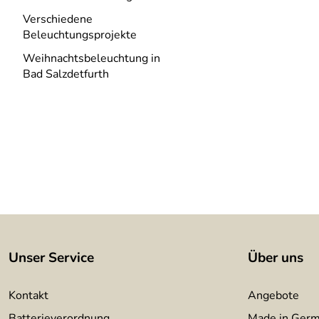
Verschiedene
Beleuchtungsprojekte
Weihnachtsbeleuchtung in
Bad Salzdetfurth
Unser Service
Über uns
Kontakt
Angebote
Batterieverordnung
Made in Ger