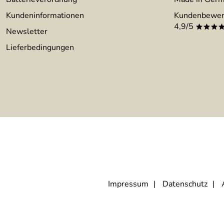
Kundeninformationen
Kundenbewer
4,9/5
***
Newsletter
Lieferbedingungen
Impressum
Datenschutz