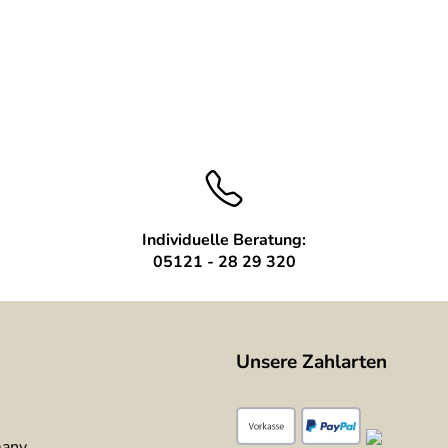
Individuelle Beratung:
05121 - 28 29 320
Unsere Zahlarten
many