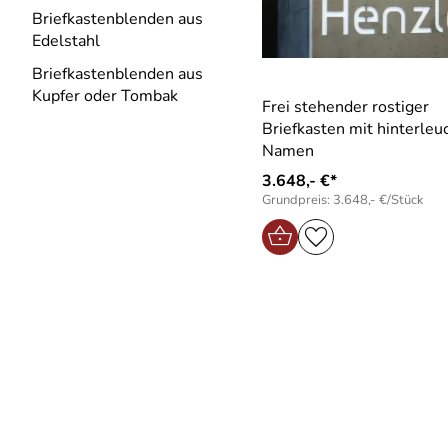
Briefkastenblenden aus
Edelstahl
Briefkastenblenden aus
Kupfer oder Tombak
Frei stehender rostiger
Briefkasten mit hinterle
Namen
3.648,- €*
Grundpreis: 3.648,- €/Stück