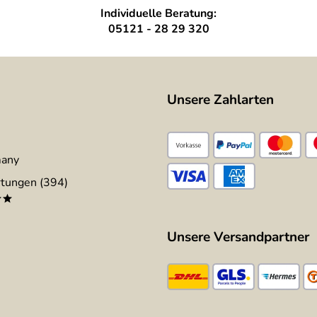
Individuelle Beratung:
05121 - 28 29 320
Unsere Zahlarten
many
tungen (394)
**
Unsere Versandpartner