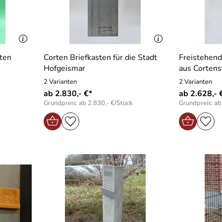
ten
Corten Briefkasten für die Stadt
Freistehend
Hofgeismar
aus Cortens
2 Varianten
2 Varianten
ab 2.830,- €*
ab 2.628,- 
Grundpreis: ab 2.830,- €/Stück
Grundpreis: ab