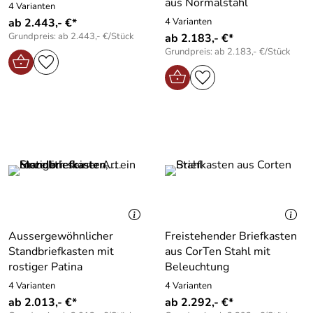
aus Normalstahl
4 Varianten
ab 2.443,- €*
4 Varianten
Grundpreis: ab 2.443,- €/Stück
ab 2.183,- €*
Grundpreis: ab 2.183,- €/Stück
Aussergewöhnlicher
Freistehender Briefkasten
Standbriefkasten mit
aus CorTen Stahl mit
rostiger Patina
Beleuchtung
4 Varianten
4 Varianten
ab 2.013,- €*
ab 2.292,- €*