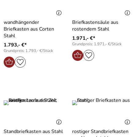
wandhängender
Briefkastensäule aus
Briefkasten aus Corten
rostendem Stahl
Stahl
1.971,- €*
Grundpreis: 1.971,- €/Stück
1.793,- €*
Grundpreis: 1.793,- €/Stück
Standbriefkasten aus Stahl
rostiger Standbriefkasten