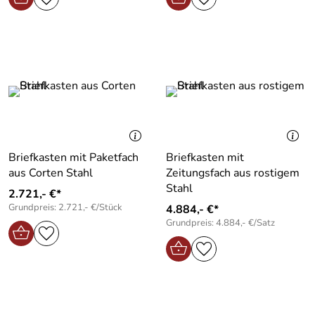
Briefkasten mit Paketfach
Briefkasten mit
aus Corten Stahl
Zeitungsfach aus rostigem
Stahl
2.721,- €*
Grundpreis: 2.721,- €/Stück
4.884,- €*
Grundpreis: 4.884,- €/Satz