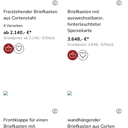
Freistehender Briefkasten
Briefkasten mit
aus Cortenstahl
auswechselbarer,
hinterleuchteter
4 Varianten
Speisekarte
ab 2.140,- €*
Grundpreis: ab 2.140,- €/Stück
3.648,- €*
Grundpreis: 3.648,- €/Stück
Frontklappe für einen
wandhängender
Briefkasten mit
Briefkasten aus Corten