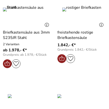
Briefkastensäule aus 3mm
freistehende rostige
S235JR Stahl
Briefkastensäule
2 Varianten
1.842,- €*
ab 1.978,- €*
Grundpreis: 1.842,- €/Stück
Grundpreis: ab 1.978,- €/Stück