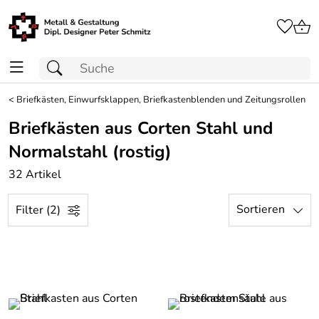
<
Briefkästen, Einwurfsklappen, Briefkastenblenden und Zeitungsrollen
Briefkästen aus Corten Stahl und
Normalstahl (rostig)
32 Artikel
Sortieren
Filter (2)