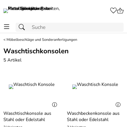
<
Möbelbeschläge und Sonderanfertigungen
Waschtischkonsolen
5 Artikel
Waschtischkonsole aus
Waschbeckenkonsole aus
Stahl oder Edelstahl
Stahl oder Edelstahl