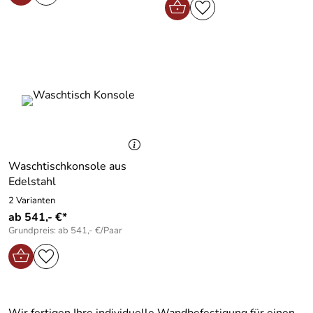
Waschtischkonsole aus
Edelstahl
2 Varianten
ab 541,- €*
Grundpreis: ab 541,- €/Paar