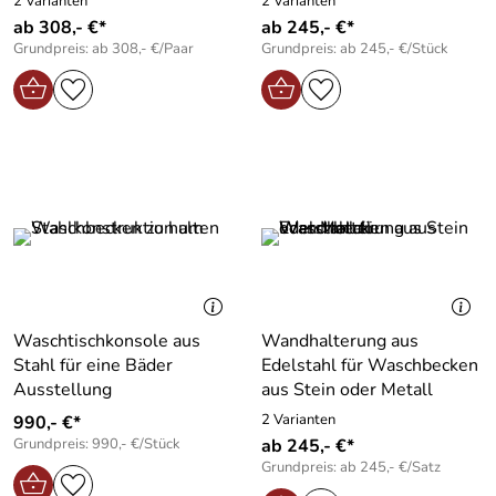
2 Varianten
2 Varianten
ab 308,- €*
ab 245,- €*
Grundpreis: ab 308,- €/Paar
Grundpreis: ab 245,- €/Stück
Waschtischkonsole aus
Wandhalterung aus
Stahl für eine Bäder
Edelstahl für Waschbecken
Ausstellung
aus Stein oder Metall
2 Varianten
990,- €*
Grundpreis: 990,- €/Stück
ab 245,- €*
Grundpreis: ab 245,- €/Satz