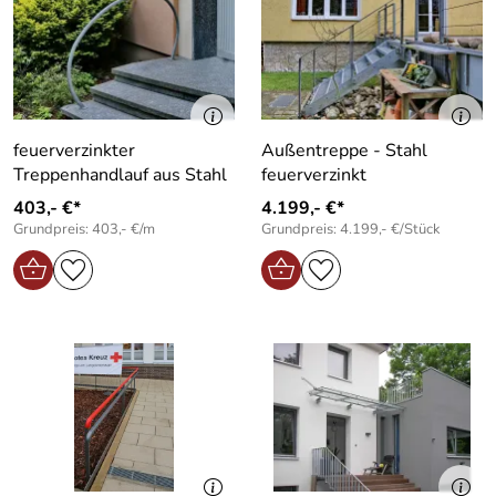
feuerverzinkter
Außentreppe - Stahl
Treppenhandlauf aus Stahl
feuerverzinkt
403,- €*
4.199,- €*
Grundpreis: 403,- €/m
Grundpreis: 4.199,- €/Stück