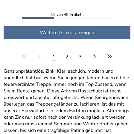
16 von 45 Artikeln
Weitere Artikel anzeigen
1
2
3
Ganz unprätentiös. Zink. Klar, sachlich, modern und
unendlich haltbar. Wenn Sie in jungen Jahren bauen ist die
feuerverzinkte Treppe immer noch im Top Zustand, wenn
Sie in Rente gehen. Diese Art von Rostschutz ist recht
preiswert und absolut pflegeleicht. Wenn Sie irgendwann
überlegen das Treppengeländer zu lackieren, ist das mit
unserer Spezialfarbe in jedem Farbton möglich. Allerdings
kann Zink nur sofort nach der Verzinkung lackiert werden
oder man muss einmal Sommer und Winter drüber gehen
lassen, bis sich eine tragfähige Patina gebildet hat.