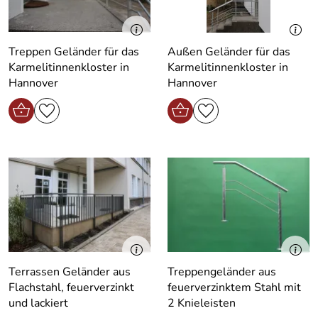
Treppen Geländer für das
Außen Geländer für das
Karmelitinnenkloster in
Karmelitinnenkloster in
Hannover
Hannover
Terrassen Geländer aus
Treppengeländer aus
Flachstahl, feuerverzinkt
feuerverzinktem Stahl mit
und lackiert
2 Knieleisten