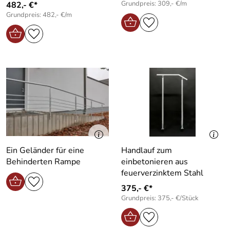
Grundpreis: 309,- €/m
482,- €*
Grundpreis: 482,- €/m
Ein Geländer für eine
Handlauf zum
Behinderten Rampe
einbetonieren aus
feuerverzinktem Stahl
375,- €*
Grundpreis: 375,- €/Stück