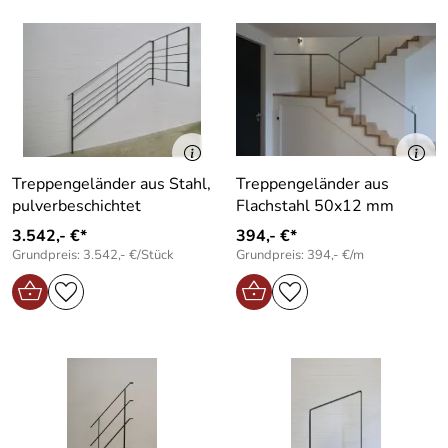
Treppengeländer aus Stahl,
Treppengeländer aus
pulverbeschichtet
Flachstahl 50x12 mm
3.542,- €*
394,- €*
Grundpreis: 3.542,- €/Stück
Grundpreis: 394,- €/m