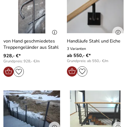
von Hand geschmiedetes
Handläufe Stahl und Eiche
Treppengeländer aus Stahl
3 Varianten
ab 550,- €*
928,- €*
Grundpreis: ab 550,- €/m
Grundpreis: 928,- €/m