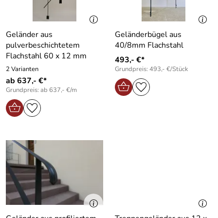
Geländer aus
Geländerbügel aus
pulverbeschichtetem
40/8mm Flachstahl
Flachstahl 60 x 12 mm
493,- €*
2 Varianten
Grundpreis: 493,- €/Stück
ab 637,- €*
Grundpreis: ab 637,- €/m