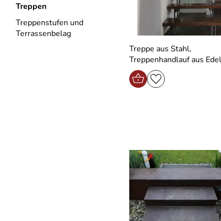
Treppen
Treppenstufen und
Terrassenbelag
Treppe aus Stahl,
Treppenhandlauf aus Edel