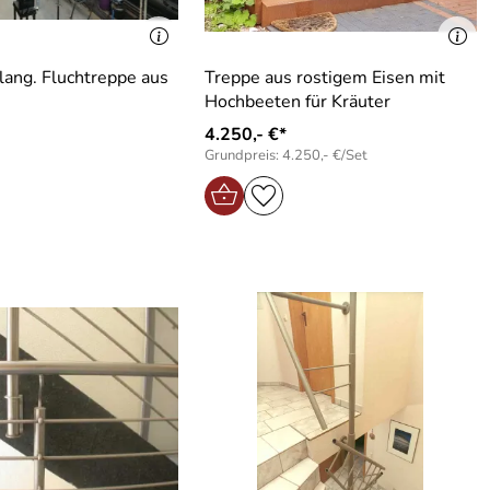
lang. Fluchtreppe aus
Treppe aus rostigem Eisen mit
Hochbeeten für Kräuter
4.250,- €*
Grundpreis: 4.250,- €/Set