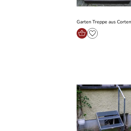
Garten Treppe aus Corten