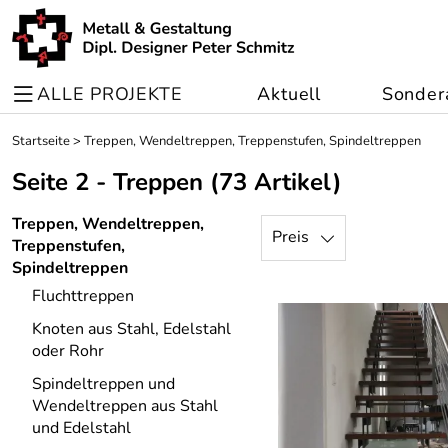
ALLE PROJEKTE
Aktuell
Sonder
Startseite
>
Treppen, Wendeltreppen, Treppenstufen, Spindeltreppen
Seite 2 - Treppen
(73 Artikel)
Treppen, Wendeltreppen,
Preis
Treppenstufen,
Spindeltreppen
Fluchttreppen
Knoten aus Stahl, Edelstahl
oder Rohr
Spindeltreppen und
Wendeltreppen aus Stahl
und Edelstahl