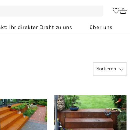
kt: Ihr direkter Draht zu uns
über uns
Sortieren