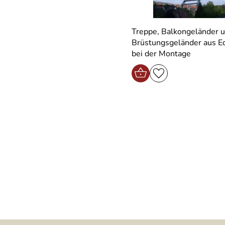
Treppe, Balkongeländer 
Brüstungsgeländer aus Ed
bei der Montage