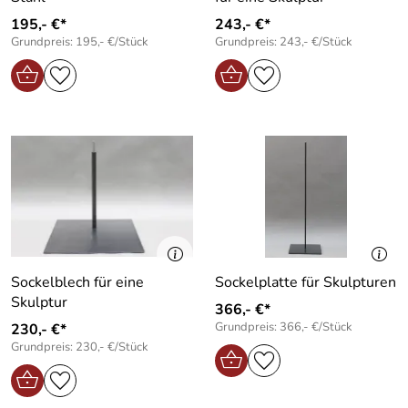
195,- €*
243,- €*
Grundpreis: 195,- €/Stück
Grundpreis: 243,- €/Stück
Sockelblech für eine
Sockelplatte für Skulpturen
Skulptur
366,- €*
Grundpreis: 366,- €/Stück
230,- €*
Grundpreis: 230,- €/Stück