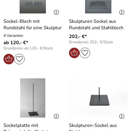
Sockel-Blech mit
Skulpturen Sockel aus
Rundstahl für eine Skulptur
Rundstahl und Stahlblech
4 Varianten
202,- €*
ab 120,- €*
Grundpreis: 202,- €/Stück
Grundpreis: ab 120,- €/Stück
Sockelplatte mit
Skulpturen-Sockel aus