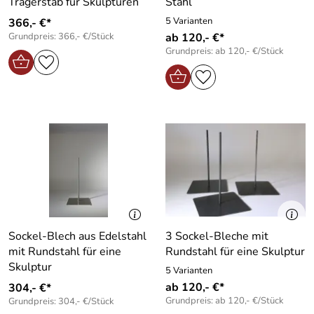
Trägerstab für Skulpturen
Stahl
5 Varianten
366,- €*
Grundpreis: 366,- €/Stück
ab 120,- €*
Grundpreis: ab 120,- €/Stück
Sockel-Blech aus Edelstahl
3 Sockel-Bleche mit
mit Rundstahl für eine
Rundstahl für eine Skulptur
Skulptur
5 Varianten
ab 120,- €*
304,- €*
Grundpreis: ab 120,- €/Stück
Grundpreis: 304,- €/Stück