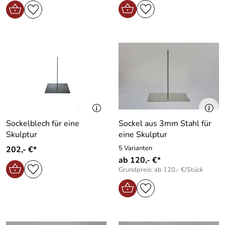
Sockelblech für eine
Sockel aus 3mm Stahl für
Skulptur
eine Skulptur
5 Varianten
202,- €*
ab 120,- €*
Grundpreis: ab 120,- €/Stück