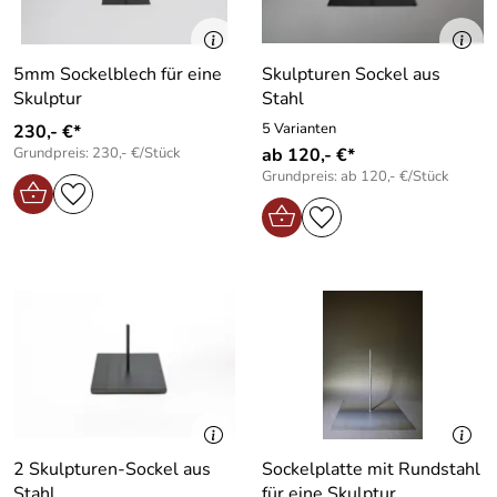
5mm Sockelblech für eine
Skulpturen Sockel aus
Skulptur
Stahl
5 Varianten
230,- €*
Grundpreis: 230,- €/Stück
ab 120,- €*
Grundpreis: ab 120,- €/Stück
2 Skulpturen-Sockel aus
Sockelplatte mit Rundstahl
Stahl
für eine Skulptur