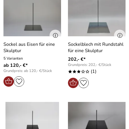
Sockel aus Eisen für eine
Sockelblech mit Rundstahl
Skulptur
für eine Skulptur
5 Varianten
202,- €*
ab 120,- €*
Grundpreis: 202,- €/Stück
Grundpreis: ab 120,- €/Stück
(1)
***oo