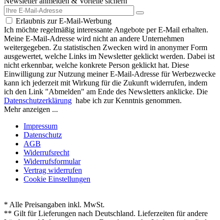
Newsletter anmelden & Vorteile sichern
Erlaubnis zur E-Mail-Werbung
Ich möchte regelmäßig interessante Angebote per E-Mail erhalten.
Meine E-Mail-Adresse wird nicht an andere Unternehmen
weitergegeben. Zu statistischen Zwecken wird in anonymer Form
ausgewertet, welche Links im Newsletter geklickt werden. Dabei ist
nicht erkennbar, welche konkrete Person geklickt hat. Diese
Einwilligung zur Nutzung meiner E-Mail-Adresse für Werbezwecke
kann ich jederzeit mit Wirkung für die Zukunft widerrufen, indem
ich den Link "Abmelden" am Ende des Newsletters anklicke. Die
Datenschutzerklärung
habe ich zur Kenntnis genommen.
Mehr anzeigen ...
Impressum
Datenschutz
AGB
Widerrufsrecht
Widerrufsformular
Vertrag widerrufen
Cookie Einstellungen
* Alle Preisangaben inkl. MwSt.
** Gilt für Lieferungen nach Deutschland. Lieferzeiten für andere