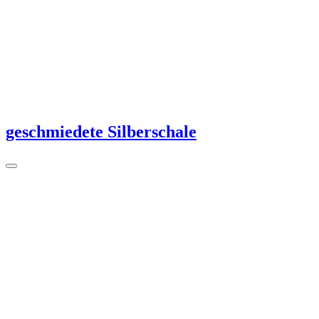
geschmiedete Silberschale