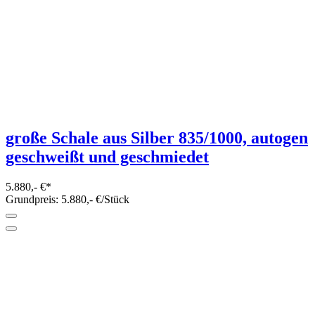
große Schale aus Silber 835/1000, autogen
geschweißt und geschmiedet
5.880,- €*
Grundpreis: 5.880,- €/Stück