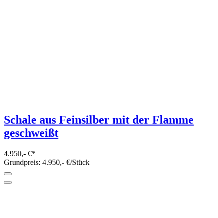
Schale aus Feinsilber mit der Flamme
geschweißt
4.950,- €*
Grundpreis: 4.950,- €/Stück