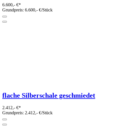
6.600,- €*
Grundpreis: 6.600,- €/Stück
flache Silberschale geschmiedet
2.412,- €*
Grundpreis: 2.412,- €/Stück