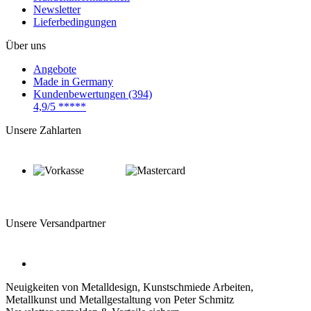
Newsletter
Lieferbedingungen
Über uns
Angebote
Made in Germany
Kundenbewertungen (394)
4,9/5
*****
Unsere Zahlarten
Unsere Versandpartner
Neuigkeiten von Metalldesign, Kunstschmiede Arbeiten,
Metallkunst und Metallgestaltung von Peter Schmitz