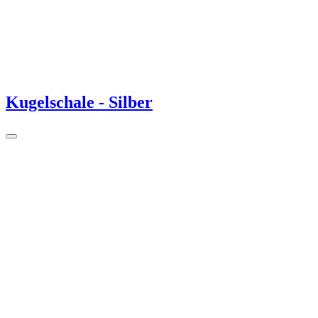
Kugelschale - Silber