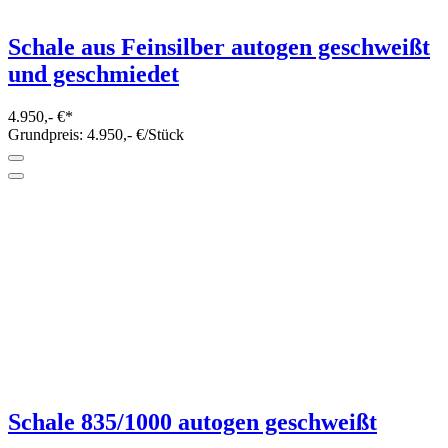
Schale aus Feinsilber autogen geschweißt
und geschmiedet
4.950,- €*
Grundpreis: 4.950,- €/Stück
Schale 835/1000 autogen geschweißt