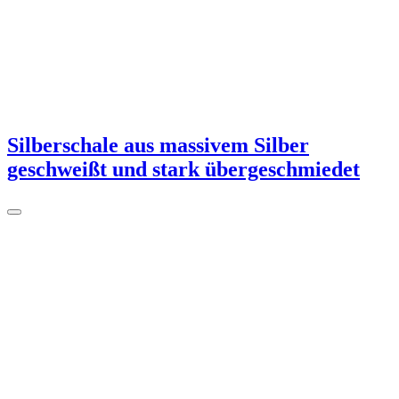
Silberschale aus massivem Silber
geschweißt und stark übergeschmiedet