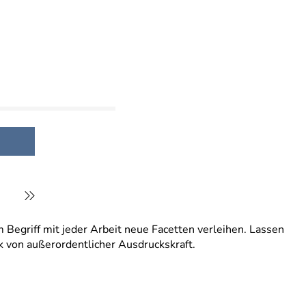
 Begriff mit jeder Arbeit neue Facetten verleihen. Lassen
ck von außerordentlicher Ausdruckskraft.