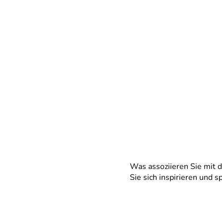
Was assoziieren Sie mit d
Sie sich inspirieren und 