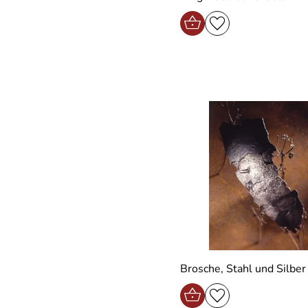
Brosche, Stahl und Silber