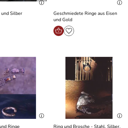
 und Silber
Geschmiedete Ringe aus Eisen
und Gold
und Ringe
Ring und Brosche - Stahl, Silber,