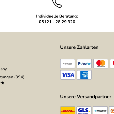
Individuelle Beratung:
05121 - 28 29 320
Unsere Zahlarten
many
tungen (394)
**
Unsere Versandpartner