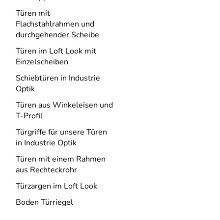
Türen mit
Flachstahlrahmen und
durchgehender Scheibe
Türen im Loft Look mit
Einzelscheiben
Schiebtüren in Industrie
Optik
Türen aus Winkeleisen und
T-Profil
Türgriffe für unsere Türen
in Industrie Optik
Türen mit einem Rahmen
aus Rechteckrohr
Türzargen im Loft Look
Boden Türriegel