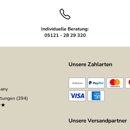
Individuelle Beratung:
05121 - 28 29 320
Unsere Zahlarten
many
tungen (394)
**
Unsere Versandpartner