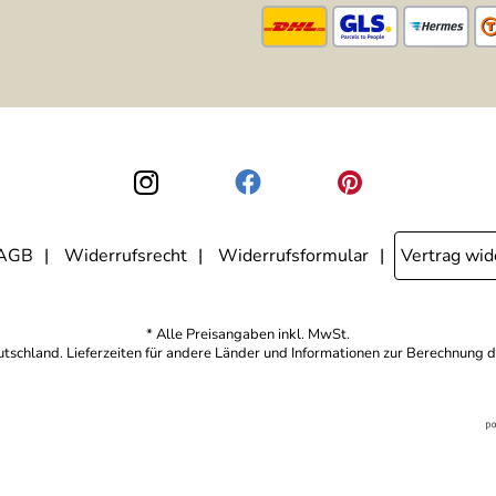
AGB
Widerrufsrecht
Widerrufsformular
Vertrag wid
* Alle Preisangaben inkl. MwSt.
eutschland. Lieferzeiten für andere Länder und Informationen zur Berechnung d