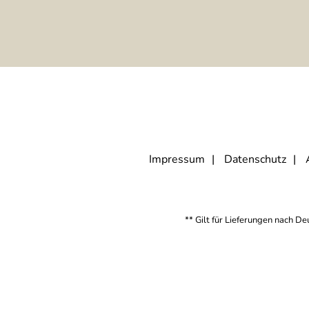
Impressum
Datenschutz
** Gilt für Lieferungen nach D