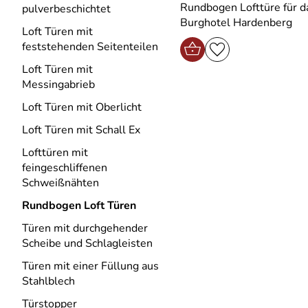
Rundbogen Lofttüre für d
pulverbeschichtet
Burghotel Hardenberg
Loft Türen mit
feststehenden Seitenteilen
Loft Türen mit
Messingabrieb
Loft Türen mit Oberlicht
Loft Türen mit Schall Ex
Lofttüren mit
feingeschliffenen
Schweißnähten
Rundbogen Loft Türen
Türen mit durchgehender
Scheibe und Schlagleisten
Türen mit einer Füllung aus
Stahlblech
Türstopper