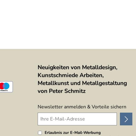
Neuigkeiten von Metalldesign,
Kunstschmiede Arbeiten,
Metallkunst und Metallgestaltung
von Peter Schmitz
Newsletter anmelden & Vorteile sichern
Erlaubnis zur E-Mail-Werbung