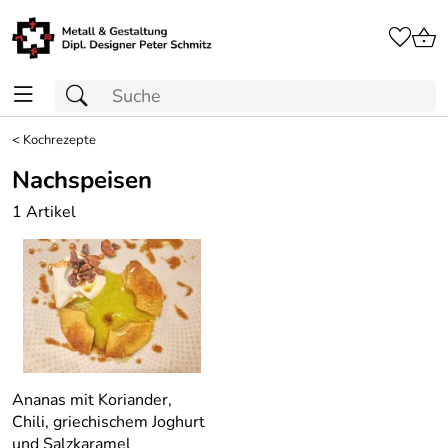
<
Kochrezepte
Nachspeisen
1 Artikel
Ananas mit Koriander,
Chili, griechischem Joghurt
und Salzkaramel