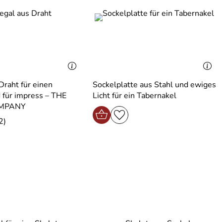
Draht für einen
Sockelplatte aus Stahl und ewiges
für impress – THE
Licht für ein Tabernakel
MPANY
2)