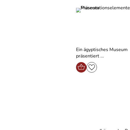
Ein ägyptisches Museum
präsentiert ...