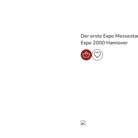
Der erste Expo Messestan
Expo 2000 Hannover