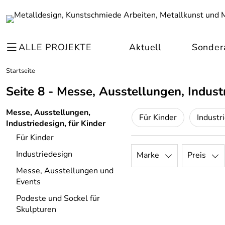
ALLE PROJEKTE
Aktuell
Sonder
Startseite
Seite 8 - Messe, Ausstellungen, Industr
Messe, Ausstellungen,
Für Kinder
Industr
Industriedesign, für Kinder
Für Kinder
Industriedesign
Marke
Preis
Messe, Ausstellungen und
Events
Podeste und Sockel für
Skulpturen