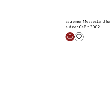
astreiner Messestand für
auf der CeBit 2002