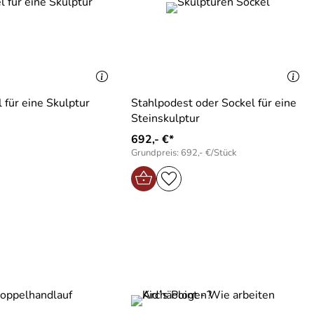
 für eine Skulptur
Stahlpodest oder Sockel für eine
Steinskulptur
692,- €*
Grundpreis: 692,- €/Stück