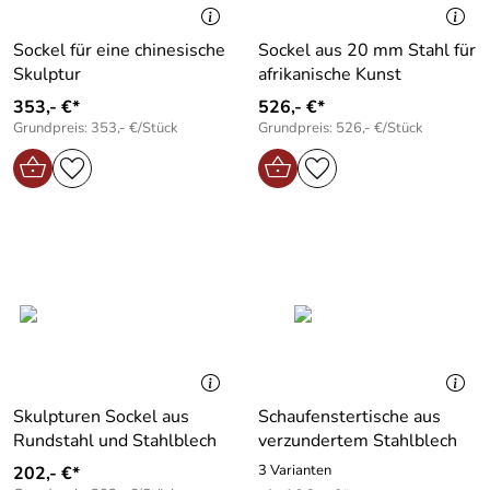
Sockel für eine chinesische
Sockel aus 20 mm Stahl für
Skulptur
afrikanische Kunst
353,- €*
526,- €*
Grundpreis: 353,- €/Stück
Grundpreis: 526,- €/Stück
Skulpturen Sockel aus
Schaufenstertische aus
Rundstahl und Stahlblech
verzundertem Stahlblech
3 Varianten
202,- €*