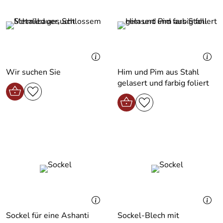
Wir suchen Sie
Him und Pim aus Stahl
gelasert und farbig foliert
Sockel für eine Ashanti
Sockel-Blech mit