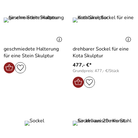
geschmiedete Halterung
drehbarer Sockel für eine
für eine Stein Skulptur
Kota Skulptur
477,- €*
Grundpreis: 477,- €/Stück