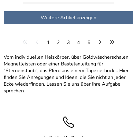
Weitere Artikel anzeigen
1
2
3
4
5
Vom individuellen Heizkörper, über Goldwäscherschalen,
Magnetleisten oder einer Bastelanleitung für
"Sternenstaub", das Pferd aus einem Tapezierbock... Hier
finden Sie Anregungen und Ideen, die Sie nicht an jeder
Ecke wiederfinden. Lassen Sie uns über Ihre Aufgabe
sprechen.