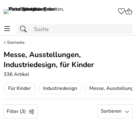
<
Startseite
Messe, Ausstellungen,
Industriedesign, für Kinder
336 Artikel
Für Kinder
Industriedesign
Sortieren
Filter (3)