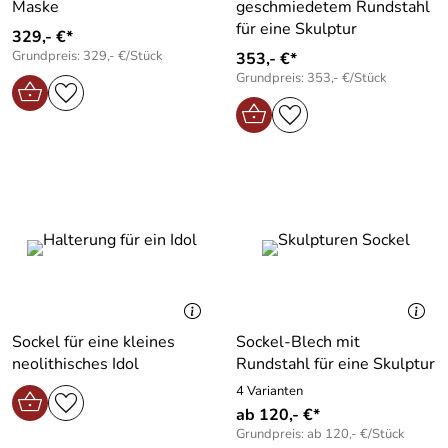
Maske
geschmiedetem Rundstahl
für eine Skulptur
329,- €*
Grundpreis: 329,- €/Stück
353,- €*
Grundpreis: 353,- €/Stück
Sockel für eine kleines
Sockel-Blech mit
neolithisches Idol
Rundstahl für eine Skulptur
4 Varianten
ab 120,- €*
Grundpreis: ab 120,- €/Stück