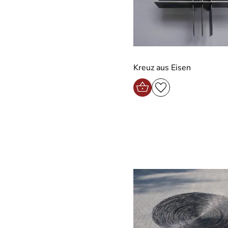
Kreuz aus Eisen