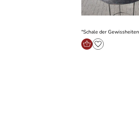
"Schale der Gewissheiten