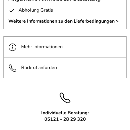
Abholung Gratis
Weitere Informationen zu den Lieferbedingungen >
Mehr Informationen
Rückruf anfordern
Individuelle Beratung:
05121 - 28 29 320