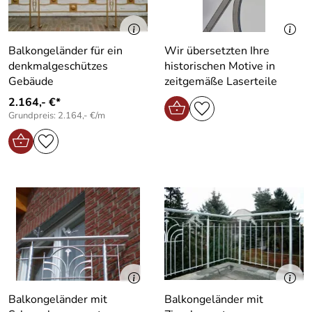
Balkongeländer für ein
Wir übersetzten Ihre
denkmalgeschützes
historischen Motive in
Gebäude
zeitgemäße Laserteile
2.164,- €*
Grundpreis: 2.164,- €/m
Balkongeländer mit
Balkongeländer mit