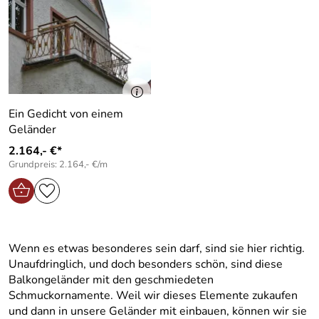
Ein Gedicht von einem
Geländer
2.164,- €*
Grundpreis: 2.164,- €/m
Wenn es etwas besonderes sein darf, sind sie hier richtig.
Unaufdringlich, und doch besonders schön, sind diese
Balkongeländer mit den geschmiedeten
Schmuckornamente. Weil wir dieses Elemente zukaufen
und dann in unsere Geländer mit einbauen, können wir sie