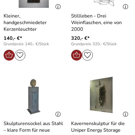
Kleiner,
Stillleben - Drei
handgeschmiedeter
Weinflaschen, eine von
Kerzenleuchter
2000
140,- €*
320,- €*
Grundpreis: 140,- €/Stück
Grundpreis: 320,- €/Stück
Skulpturensockel aus Stahl
Kavernenskulptur für die
– klare Form für neue
Uniper Energy Storage