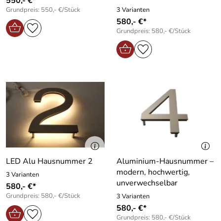
550,- €*
Grundpreis: 550,- €/Stück
3 Varianten
580,- €*
Grundpreis: 580,- €/Stück
LED Alu Hausnummer 2
Aluminium-Hausnummer –
modern, hochwertig,
3 Varianten
unverwechselbar
580,- €*
Grundpreis: 580,- €/Stück
3 Varianten
580,- €*
Grundpreis: 580,- €/Stück