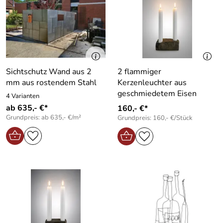
Sichtschutz Wand aus 2
2 flammiger
mm aus rostendem Stahl
Kerzenleuchter aus
geschmiedetem Eisen
4 Varianten
ab 635,- €*
160,- €*
Grundpreis: ab 635,- €/m²
Grundpreis: 160,- €/Stück