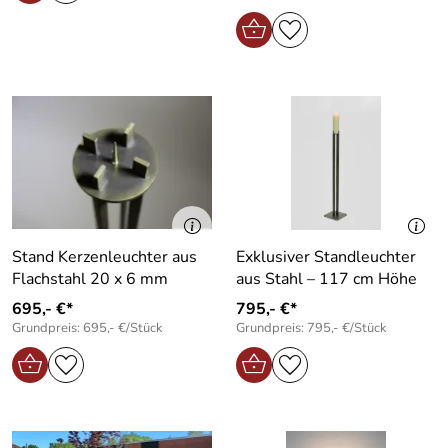
Stand Kerzenleuchter aus
Exklusiver Standleuchter
Flachstahl 20 x 6 mm
aus Stahl – 117 cm Höhe
695,- €*
795,- €*
Grundpreis: 695,- €/Stück
Grundpreis: 795,- €/Stück