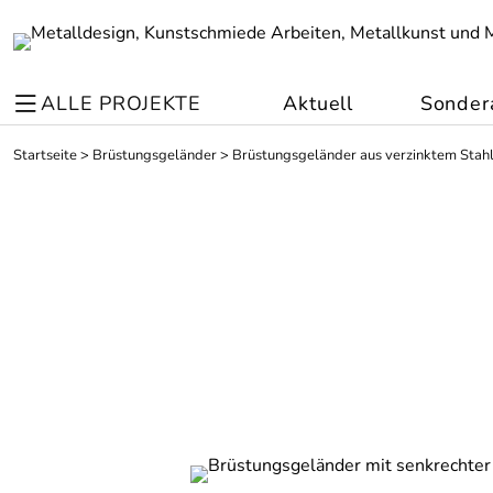
ALLE PROJEKTE
Aktuell
Sonder
Startseite
>
Brüstungsgeländer
>
Brüstungsgeländer aus verzinktem Stah