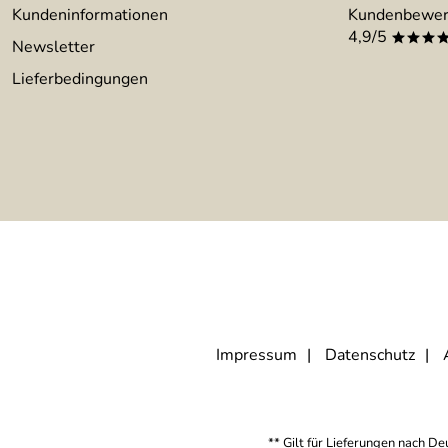
Kundeninformationen
Kundenbewer
4,9/5
***
Newsletter
Lieferbedingungen
Impressum
Datenschutz
** Gilt für Lieferungen nach D