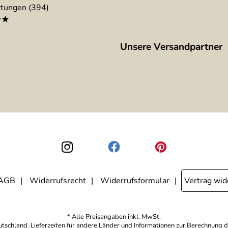
tungen (394)
**
Unsere Versandpartner
AGB
Widerrufsrecht
Widerrufsformular
Vertrag wid
* Alle Preisangaben inkl. MwSt.
eutschland. Lieferzeiten für andere Länder und Informationen zur Berechnung d