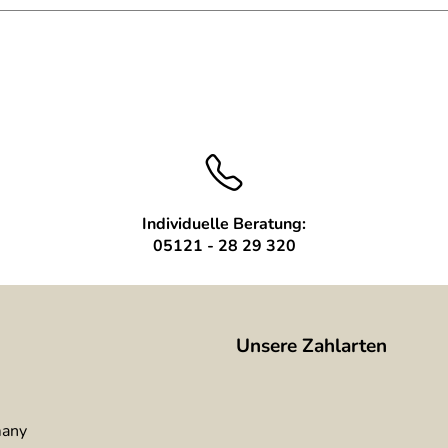
Individuelle Beratung:
05121 - 28 29 320
Unsere Zahlarten
many