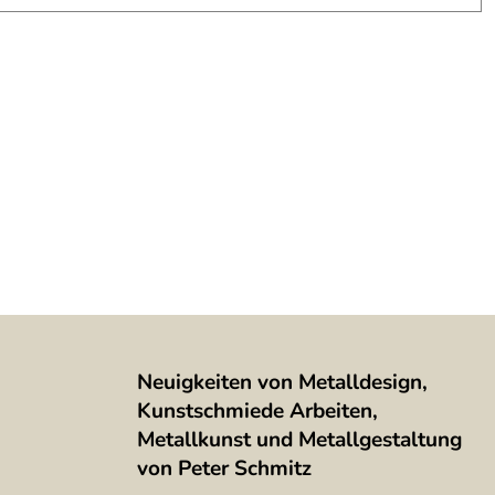
Neuigkeiten von Metalldesign,
Kunstschmiede Arbeiten,
Metallkunst und Metallgestaltung
von Peter Schmitz