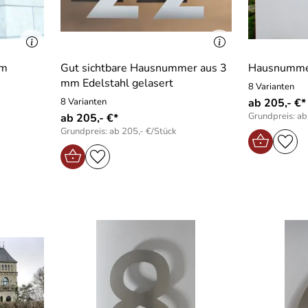
mm
Gut sichtbare Hausnummer aus 3
Hausnummer
mm Edelstahl gelasert
8 Varianten
8 Varianten
ab 205,- €*
Grundpreis: ab
ab 205,- €*
Grundpreis: ab 205,- €/Stück