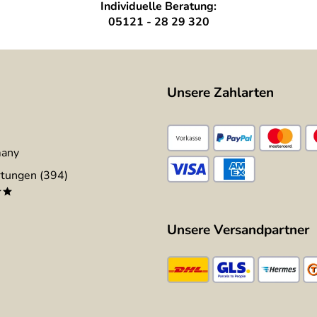
Individuelle Beratung:
05121 - 28 29 320
Unsere Zahlarten
many
tungen (394)
**
Unsere Versandpartner