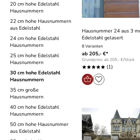
20 cm hohe Edelstahl
Hausnummern
22 cm hohe Hausnummern
aus Edelstahl
Hausnummer 24 aus 3 
Edelstahl gelasert
24 cm hohe Edelstahl
Hausnummern
8 Varianten
ab 205,- €*
25 cm hohe Edelstahl
Grundpreis: ab 205,- €/Stück
Hausnummern
(1)
*****
30 cm hohe Edelstahl
Hausnummern
35 cm große
Hausnummern
40 cm hohe Edelstahl
Hausnummern
50 cm hohe Hausnummer
aus Edelstahl