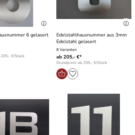
Hausnummer 6 gelasert
Edelstahlhausnummer aus 3mm
Edelstahl gelasert
8 Varianten
 205,- €/Stück
ab 205,- €*
Grundpreis: ab 205,- €/Stück