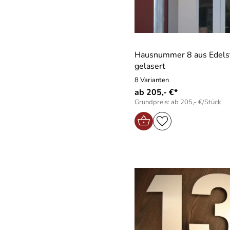
Hausnummer 8 aus Edels
gelasert
8 Varianten
ab 205,- €*
Grundpreis: ab 205,- €/Stück