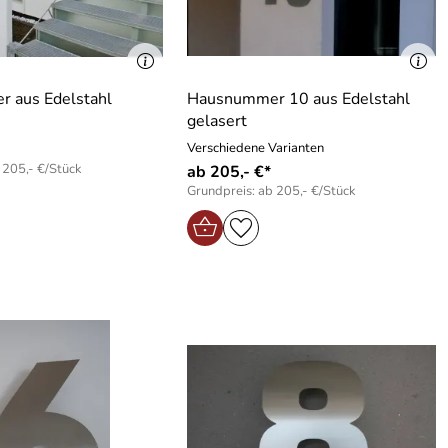
 aus Edelstahl
Hausnummer 10 aus Edelstahl
gelasert
Verschiedene Varianten
 205,- €/Stück
ab 205,- €*
Grundpreis: ab 205,- €/Stück