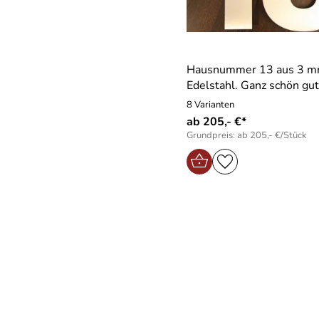
Hausnummer 13 aus 3 
Edelstahl. Ganz schön gut
8 Varianten
ab 205,- €*
Grundpreis: ab 205,- €/Stück