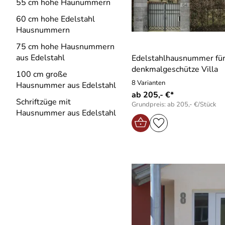
55 cm hohe Haunummern
60 cm hohe Edelstahl
Hausnummern
75 cm hohe Hausnummern
aus Edelstahl
Edelstahlhausnummer für
denkmalgeschütze Villa
100 cm große
8 Varianten
Hausnummer aus Edelstahl
ab 205,- €*
Schriftzüge mit
Grundpreis: ab 205,- €/Stück
Hausnummer aus Edelstahl