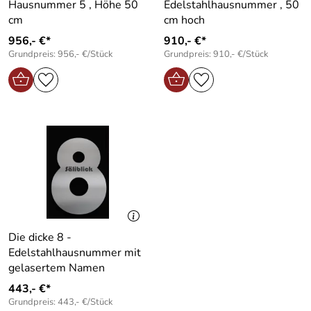
Hausnummer 5 , Höhe 50
Edelstahlhausnummer , 50
cm
cm hoch
956,- €*
910,- €*
Grundpreis: 956,- €/Stück
Grundpreis: 910,- €/Stück
Die dicke 8 -
Edelstahlhausnummer mit
gelasertem Namen
443,- €*
Grundpreis: 443,- €/Stück