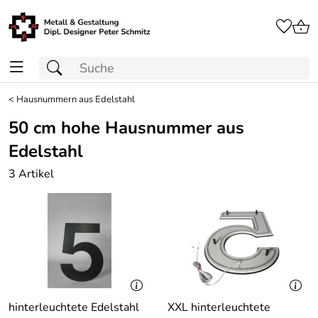
<
Hausnummern aus Edelstahl
50 cm hohe Hausnummer aus
Edelstahl
3 Artikel
hinterleuchtete Edelstahl
XXL hinterleuchtete