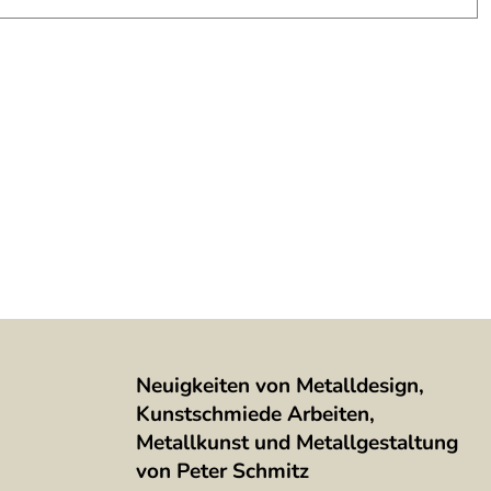
Neuigkeiten von Metalldesign,
Kunstschmiede Arbeiten,
Metallkunst und Metallgestaltung
von Peter Schmitz