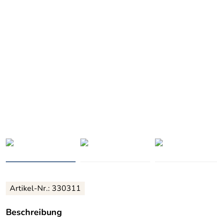
Artikel-Nr.: 330311
Beschreibung