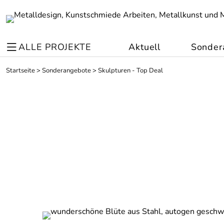
ALLE PROJEKTE
Aktuell
Sonder
Startseite
>
Sonderangebote
>
Skulpturen - Top Deal