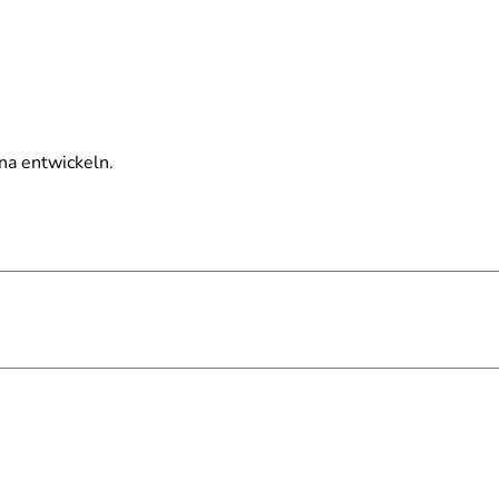
na entwickeln.