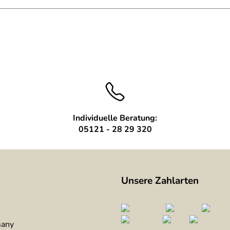
Individuelle Beratung:
05121 - 28 29 320
Unsere Zahlarten
many