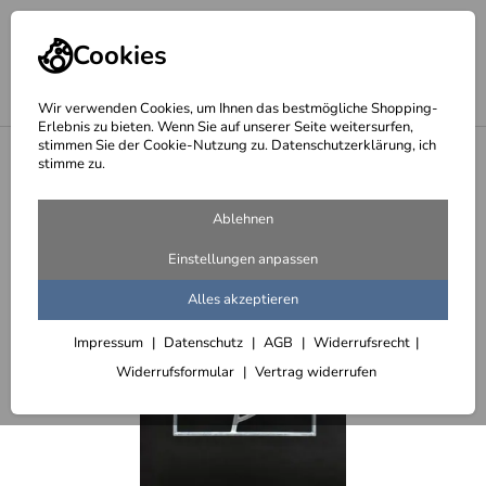
Cookies
Wir verwenden Cookies, um Ihnen das bestmögliche Shopping-
Erlebnis zu bieten. Wenn Sie auf unserer Seite weitersurfen,
stimmen Sie der Cookie-Nutzung zu. Datenschutzerklärung, ich
<
Fenstergitter zur Selbstmontage
stimme zu.
Ablehnen
Einstellungen anpassen
Alles akzeptieren
Impressum
Datenschutz
AGB
Widerrufsrecht
Widerrufsformular
Vertrag widerrufen