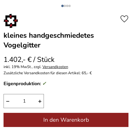
kleines handgeschmiedetes
Vogelgitter
1.402,- € / Stück
inkl. 19% MwSt., zzgl.
Versandkosten
Zusätzliche Versandkosten für diesen Artikel: 65,- €
Eigenproduktion:
✓
−
+
In den Warenkorb