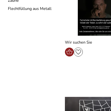
Zäune
Flechtfüllung aus Metall
Wir suchen Sie