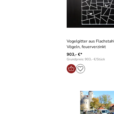
Vogelgitter aus Flachstah
Vögeln, feuerverzinkt
903,- €*
Grundpreis: 903,- €/Stück