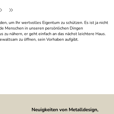
den, um Ihr wertvolles Eigentum zu schützen. Es ist ja nicht
remde Menschen in unseren persönlichen Dingen
s zu nähern, er geht einfach an das nächst leichtere Haus.
ewaltsam zu öffnen, sein Vorhaben aufgibt.
Neuigkeiten von Metalldesign,