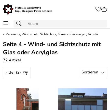
<
Paravents, Windschutz, Sichtschutz, Mauerabdeckungen, Akustik
Seite 4 - Wind- und Sichtschutz mit
Glas oder Acrylglas
72 Artikel
Sortieren
Filter (2)