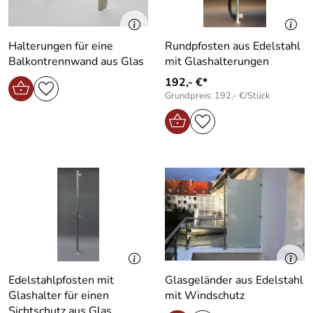
Halterungen für eine
Rundpfosten aus Edelstahl
Balkontrennwand aus Glas
mit Glashalterungen
192,- €*
Grundpreis: 192,- €/Stück
Edelstahlpfosten mit
Glasgeländer aus Edelstahl
Glashalter für einen
mit Windschutz
Sichtschutz aus Glas