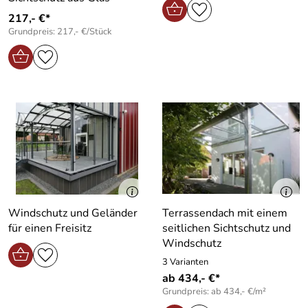
217,- €*
Grundpreis: 217,- €/Stück
Windschutz und Geländer
Terrassendach mit einem
für einen Freisitz
seitlichen Sichtschutz und
Windschutz
3 Varianten
ab 434,- €*
Grundpreis: ab 434,- €/m²