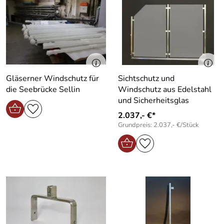
Gläserner Windschutz für
Sichtschutz und
die Seebrücke Sellin
Windschutz aus Edelstahl
und Sicherheitsglas
2.037,- €*
Grundpreis: 2.037,- €/Stück