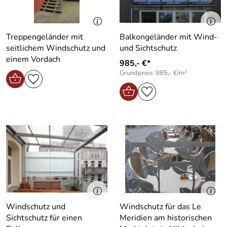
Treppengeländer mit
Balkongeländer mit Wind-
seitlichem Windschutz und
und Sichtschutz
einem Vordach
985,- €*
Grundpreis: 985,- €/m²
Windschutz und
Windschutz für das Le
Sichtschutz für einen
Meridien am historischen