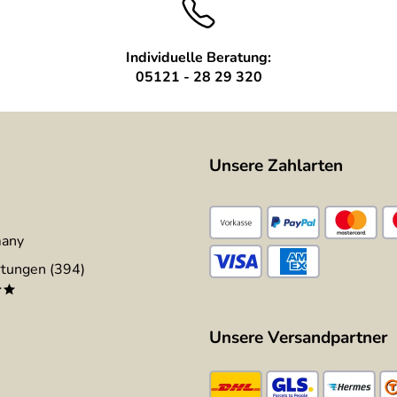
Individuelle Beratung:
05121 - 28 29 320
Unsere Zahlarten
many
tungen (394)
**
Unsere Versandpartner