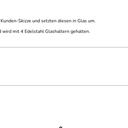
r Kunden-Skizze und setzten diesen in Glas um.
d wird mit 4 Edelstahl Glashaltern gehalten.