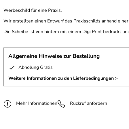
Werbeschild für eine Praxis.
Wir erstellten einen Entwurf des Praxisschilds anhand eine
Die Scheibe ist von hintem mit einem Digi Print bedruckt un
Allgemeine Hinweise zur Bestellung
Abholung Gratis
Weitere Informationen zu den Lieferbedingungen >
Mehr Informationen
Rückruf anfordern