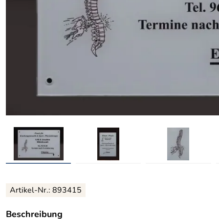
Artikel-Nr.: 893415
Beschreibung