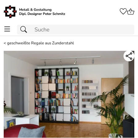
<
geschweißte Regale aus Zunderstahl