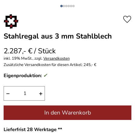
Stahlregal aus 3 mm Stahlblech
2.287,- € / Stück
inkl. 19% MwSt., zzgl.
Versandkosten
Zusätzliche Versandkosten für diesen Artikel: 245,- €
Eigenproduktion:
✓
−
+
In den Warenkorb
Lieferfrist 28 Werktage **