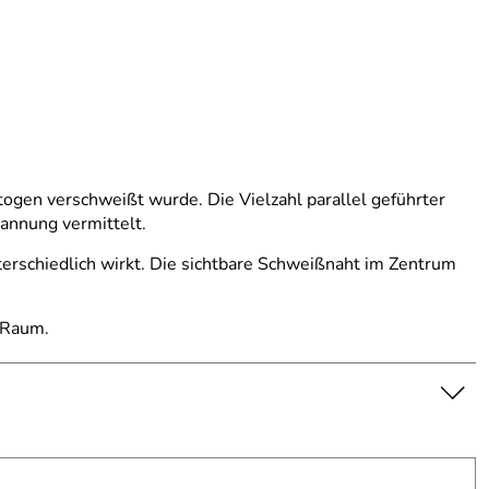
ogen verschweißt wurde. Die Vielzahl parallel geführter
pannung vermittelt.
terschiedlich wirkt. Die sichtbare Schweißnaht im Zentrum
 Raum.