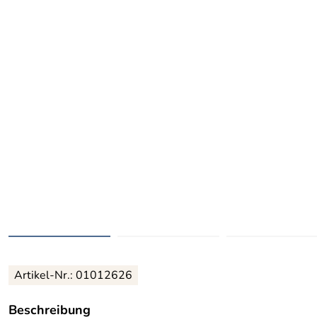
Artikel-Nr.: 01012626
Beschreibung