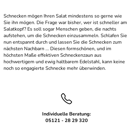
Schnecken mögen Ihren Salat mindestens so gerne wie
Sie ihn mögen. Die Frage war bisher, wer ist schneller am
Salatkopf? Es soll sogar Menschen geben, die nachts
aufstehen, um die Schnecken einzusammeln. Schlafen Sie
nun entspannt durch und lassen Sie die Schnecken zum
nächsten Nachbarn ... Diesen formschönen, und im
höchsten Maße effektiven Schneckenzaun aus
hochwertigem und ewig haltbarem Edelstahl, kann keine
noch so engagierte Schnecke mehr überwinden.
Individuelle Beratung:
05121 - 28 29 320