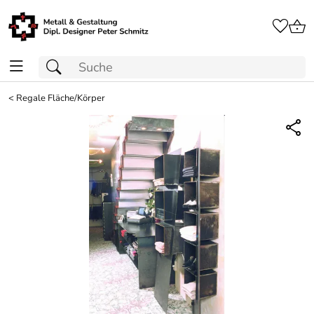
<
Regale Fläche/Körper