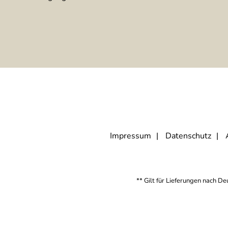
Impressum
Datenschutz
** Gilt für Lieferungen nach D