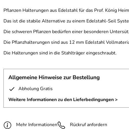
Pflanzen Halterungen aus Edelstahl für das Prof. König Heim
Das ist die stabile Alternative zu einem Edelstahl-Seil Syst
Die schweren Pflanzen bedürfen einer besonderen Untersüt
Die Pflanzhalterungen sind aus 12 mm Edelstahl Vollmaterial
Die Halterungen sind in die Stahlträger eingeschraubt.
Allgemeine Hinweise zur Bestellung
Abholung Gratis
Weitere Informationen zu den Lieferbedingungen >
Mehr Informationen
Rückruf anfordern