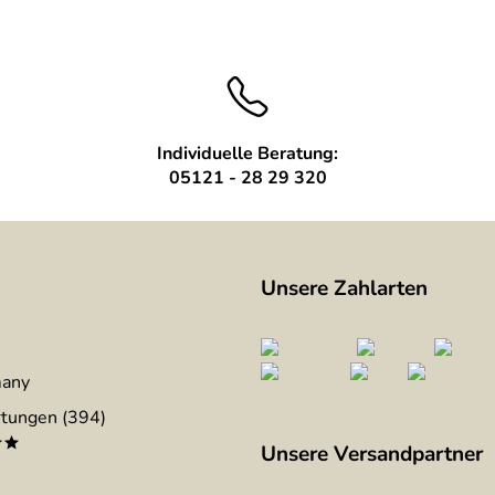
Individuelle Beratung:
05121 - 28 29 320
Unsere Zahlarten
many
tungen (394)
**
Unsere Versandpartner