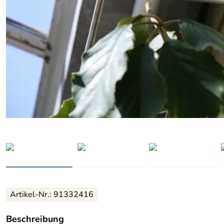
Artikel-Nr.: 91332416
Beschreibung