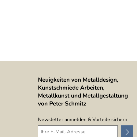
Neuigkeiten von Metalldesign,
Kunstschmiede Arbeiten,
Metallkunst und Metallgestaltung
von Peter Schmitz
Newsletter anmelden & Vorteile sichern