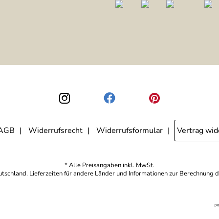
AGB
Widerrufsrecht
Widerrufsformular
Vertrag wid
* Alle Preisangaben inkl. MwSt.
eutschland. Lieferzeiten für andere Länder und Informationen zur Berechnung d