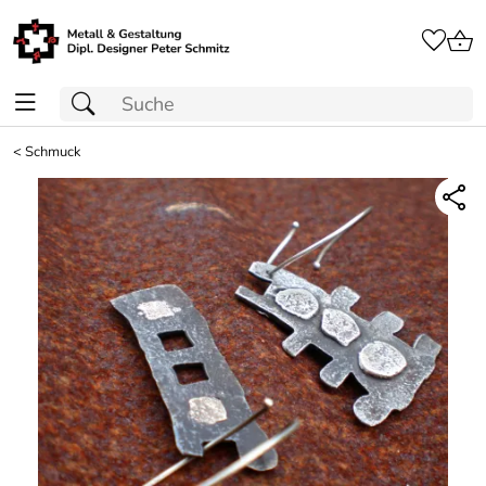
<
Schmuck