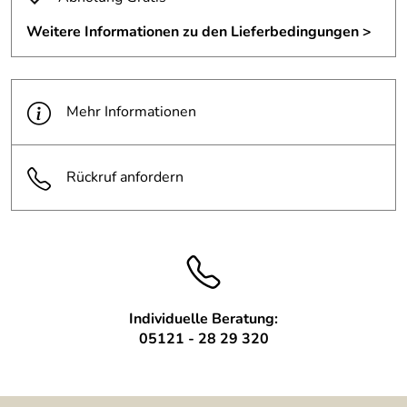
Vesandkosten.
Weitere Informationen zu den Lieferbedingungen >
Mehr Informationen
Rückruf anfordern
Individuelle Beratung:
05121 - 28 29 320