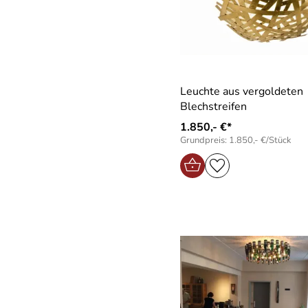
Leuchte aus vergoldeten
Blechstreifen
1.850,- €*
Grundpreis: 1.850,- €/Stück