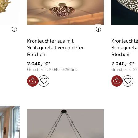
Kronleuchter aus mit
Kronleuchte
Schlagmetall vergoldeten
Schlagmetal
Blechen
Blechen
2.040,- €*
2.040,- €*
Grundpreis: 2.040,- €/Stück
Grundpreis: 2.