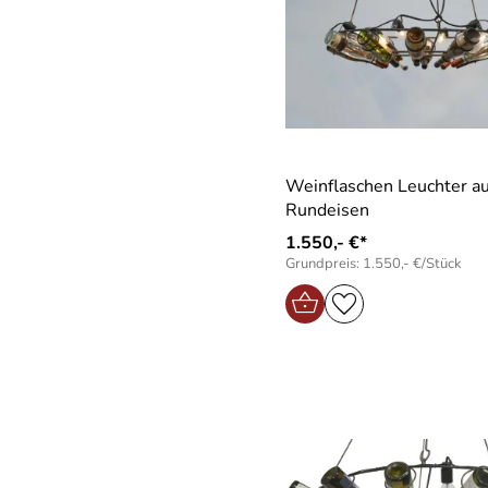
Weinflaschen Leuchter a
Rundeisen
1.550,- €*
Grundpreis: 1.550,- €/Stück