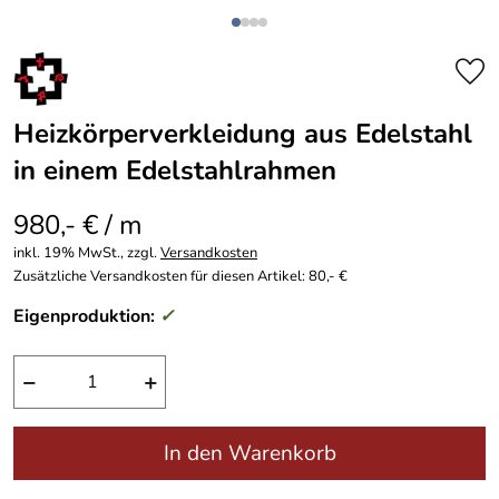
Heizkörperverkleidung aus Edelstahl
in einem Edelstahlrahmen
980,- € / m
inkl. 19% MwSt., zzgl.
Versandkosten
Zusätzliche Versandkosten für diesen Artikel: 80,- €
Eigenproduktion:
✓
−
+
In den Warenkorb