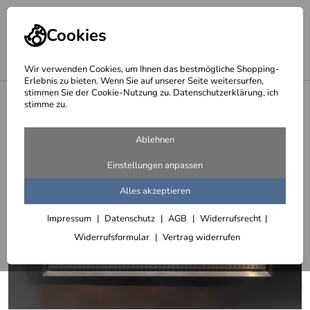
Cookies
Wir verwenden Cookies, um Ihnen das bestmögliche Shopping-
Erlebnis zu bieten. Wenn Sie auf unserer Seite weitersurfen,
stimmen Sie der Cookie-Nutzung zu. Datenschutzerklärung, ich
<
Heizkörperverkleidungen
stimme zu.
Ablehnen
Einstellungen anpassen
Alles akzeptieren
Impressum
Datenschutz
AGB
Widerrufsrecht
Widerrufsformular
Vertrag widerrufen