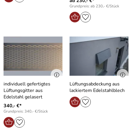
ab 230,- €*
Grundpreis: ab 230,- €/Stück
individuell gefertigtes
Lüftungsabdeckung aus
Lüftungsgitter aus
lackiertem Edelstahlblech
Edelstahl gelasert
340,- €*
Grundpreis: 340,- €/Stück