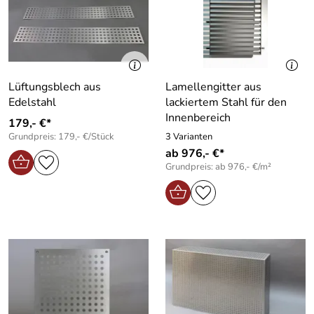
Lüftungsblech aus
Lamellengitter aus
Edelstahl
lackiertem Stahl für den
Innenbereich
179,- €*
Grundpreis: 179,- €/Stück
3 Varianten
ab 976,- €*
Grundpreis: ab 976,- €/m²