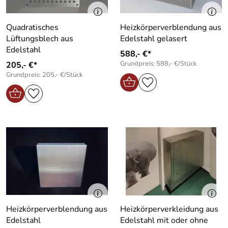
Quadratisches
Heizkörperverblendung aus
Lüftungsblech aus
Edelstahl gelasert
Edelstahl
588,- €*
Grundpreis: 588,- €/Stück
205,- €*
Grundpreis: 205,- €/Stück
Heizkörperverblendung aus
Heizkörperverkleidung aus
Edelstahl
Edelstahl mit oder ohne