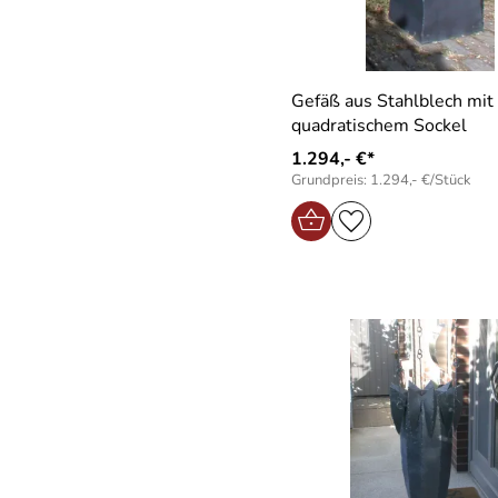
Gefäß aus Stahlblech mit
quadratischem Sockel
1.294,- €*
Grundpreis: 1.294,- €/Stück