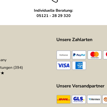
Individuelle Beratung:
05121 - 28 29 320
Unsere Zahlarten
many
tungen (394)
**
Unsere Versandpartner