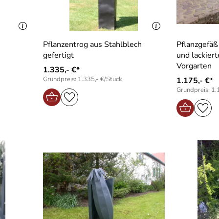
Pflanzentrog aus Stahlblech
Pflanzgefäß
gefertigt
und lackiert
Vorgarten
1.335,- €*
Grundpreis: 1.335,- €/Stück
1.175,- €*
Grundpreis: 1.