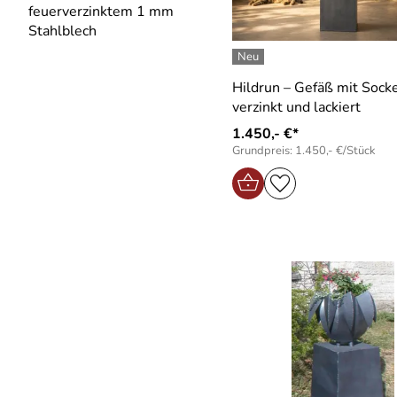
feuerverzinktem 1 mm
Stahlblech
Hildrun – Gefäß mit Socke
verzinkt und lackiert
1.450,- €*
Grundpreis: 1.450,- €/Stück